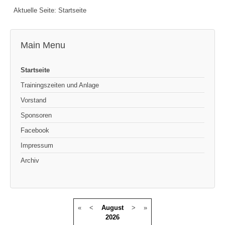
Aktuelle Seite:
Startseite
Main Menu
Startseite
Trainingszeiten und Anlage
Vorstand
Sponsoren
Facebook
Impressum
Archiv
«
<
August
>
»
2026