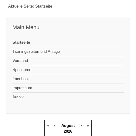
Aktuelle Seite:
Startseite
Main Menu
Startseite
Trainingszeiten und Anlage
Vorstand
Sponsoren
Facebook
Impressum
Archiv
«
<
August
>
»
2026