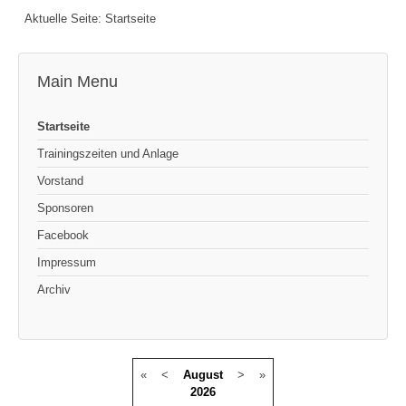
Aktuelle Seite:
Startseite
Main Menu
Startseite
Trainingszeiten und Anlage
Vorstand
Sponsoren
Facebook
Impressum
Archiv
«
<
August
>
»
2026