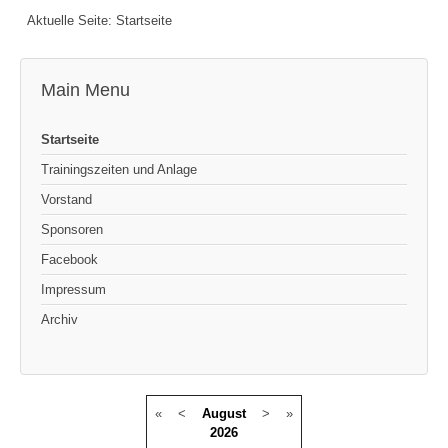
Aktuelle Seite:
Startseite
Main Menu
Startseite
Trainingszeiten und Anlage
Vorstand
Sponsoren
Facebook
Impressum
Archiv
«
<
August
>
»
2026