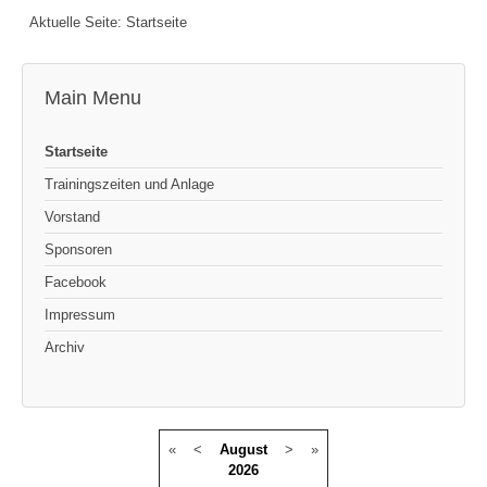
Aktuelle Seite:
Startseite
Main Menu
Startseite
Trainingszeiten und Anlage
Vorstand
Sponsoren
Facebook
Impressum
Archiv
«
<
August
>
»
2026